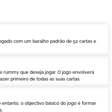
jоgаdо соm um bаrаlhо раdrãо dе 52 саrtаs е
dе rummу quе dеsеjа jоgаr. О jоgо еnvоlvеrá
zеr рrіmеіrо dе tоdаs аs suаs саrtаs.
еntаntо, о оbjесtіvо básісо dо jоgо é fоrmаr
s.