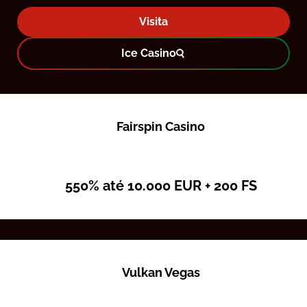
Visita
Ice Casino
Fairspin Casino
550% até 10.000 EUR + 200 FS
Vulkan Vegas