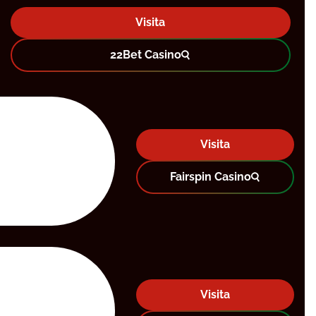
Visita
22Bet Casino
Visita
Fairspin Casino
Visita