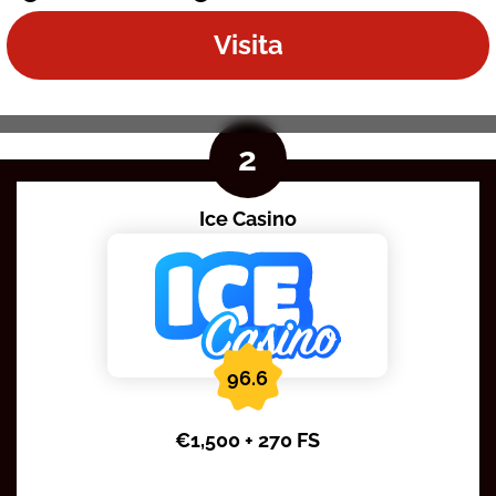
 casinos online com Rummy em P
Visita
Ice Casino
96.6
€1,500 + 270 FS