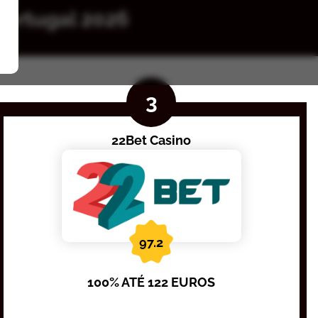
ortugal 2026
22Bet Casino
97.2
100% ATÉ 122 EUROS