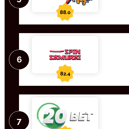
88.0
82.4