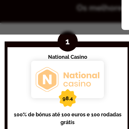
Os melhores
National Casino
98.4
100% de bónus até 100 euros e 100 rodadas
grátis