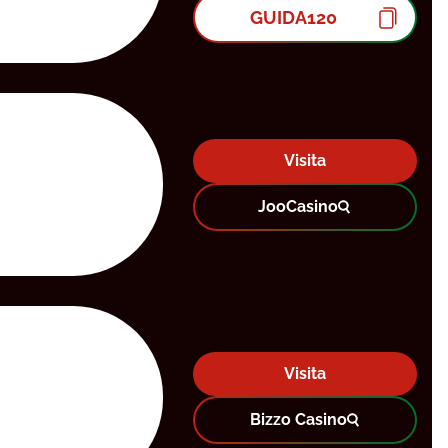
GUIDA120
Visita
JooCasino
Visita
Bizzo Casino