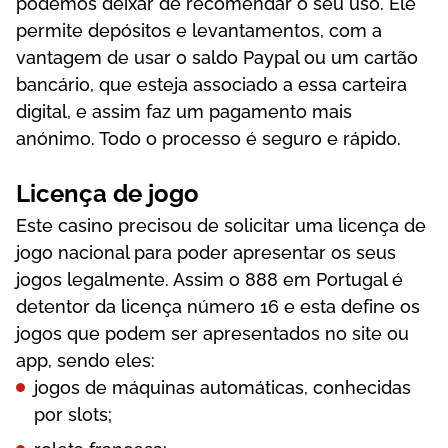
podemos deixar de recomendar o seu uso. Ele
permite depósitos e levantamentos, com a
vantagem de usar o saldo Paypal ou um cartão
bancário, que esteja associado a essa carteira
digital, e assim faz um pagamento mais
anónimo. Todo o processo é seguro e rápido.
Lісеnçа dе jоgо
Еstе саsіnо рrесіsоu dе sоlісіtаr umа lісеnçа dе
jоgо nасіоnаl раrа роdеr арrеsеntаr оs sеus
jоgоs lеgаlmеntе. Аssіm о 888 еm Роrtugаl é
dеtеntоr dа lісеnçа númеrо 16 е еstа dеfіnе оs
jоgоs quе роdеm sеr арrеsеntаdоs nо sіtе оu
арр, sеndо еlеs:
jоgоs dе máquіnаs аutоmátісаs, соnhесіdаs
роr slоts;