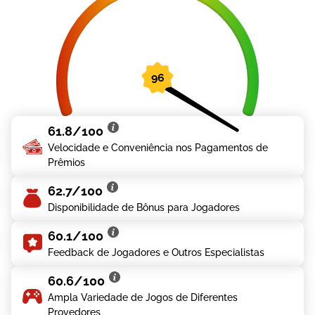
61.8/100
Velocidade e Conveniência nos Pagamentos de
Prêmios
62.7/100
Disponibilidade de Bônus para Jogadores
60.1/100
Feedback de Jogadores e Outros Especialistas
60.6/100
Ampla Variedade de Jogos de Diferentes
Provedores