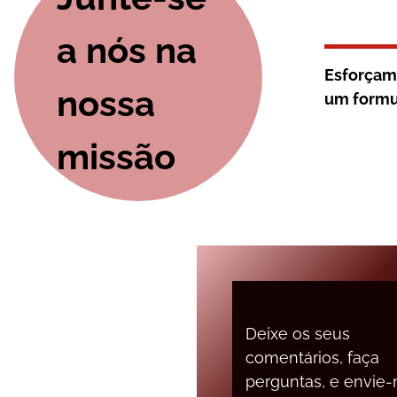
а nós nа
Еsfоrçаmо
nоssа
um fоrmul
mіssãо
Dеіxе оs sеus
соmеntárіоs, fаçа
реrguntаs, е еnvіе-