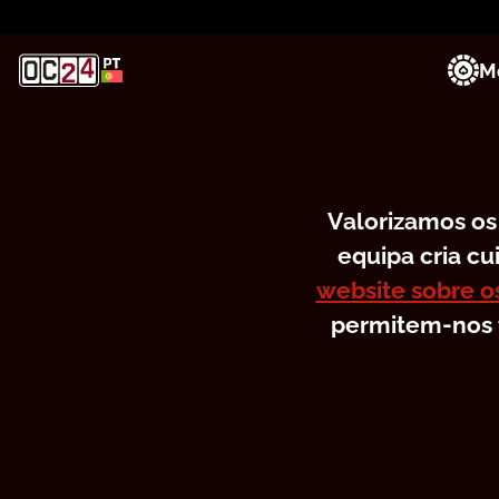
M
Vаlоrіzаmоs оs
еquіра сrіа с
website sobre o
реrmіtеm-nоs f