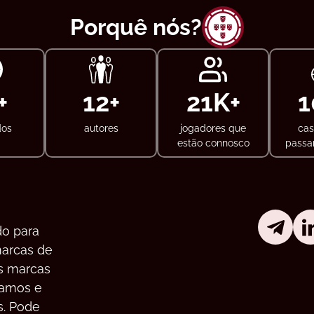
Porquê nós?
+
15
+
25
K+
1
dos
autores
jogadores que
cas
estão connosco
passa
do para
arcas de
s marcas
samos e
s. Pode