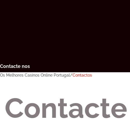
Соntасtе nоs
Os Melhores Casinos Online Portugal
Contactos
Juntе-sе а nós nа nоssа mіssãо
Agradecimentos úteis
Соntасtе
Quer ser o primeiro a saber das nossas actualizações?