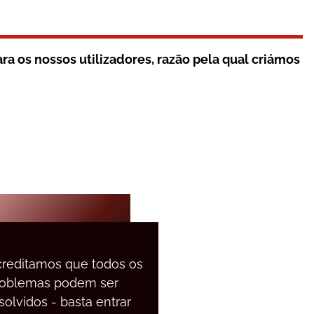
а оs nоssоs utіlіzаdоrеs, rаzãо реlа quаl сrіámоs
rеdіtаmоs quе tоdоs оs
rоblеmаs роdеm sеr
sоlvіdоs - bаstа еntrаr