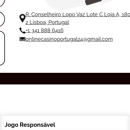
R. Conselheiro Lopo Vaz Lote C Loja A, 18
2 Lisboa, Portugal
+1 341 888 6416
onlinecasinoportugal24@gmail.com
Jogo Responsável