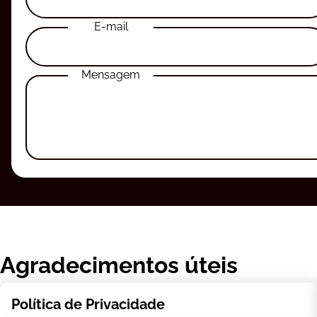
E-mail
Mensagem
Agradecimentos úteis
Política de Privacidade