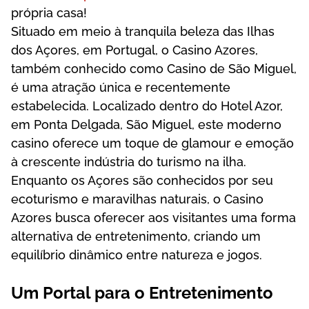
própria casa!
Situado em meio à tranquila beleza das Ilhas
dos Açores, em Portugal, o Casino Azores,
também conhecido como Casino de São Miguel,
é uma atração única e recentemente
estabelecida. Localizado dentro do Hotel Azor,
em Ponta Delgada, São Miguel, este moderno
casino oferece um toque de glamour e emoção
à crescente indústria do turismo na ilha.
Enquanto os Açores são conhecidos por seu
ecoturismo e maravilhas naturais, o Casino
Azores busca oferecer aos visitantes uma forma
alternativa de entretenimento, criando um
equilíbrio dinâmico entre natureza e jogos.
Um Portal para o Entretenimento