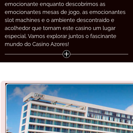
emocionante enquanto descobrimos as
emocionantes mesas de jogo, as emocionantes
slot machines e o ambiente descontraído e
acolhedor que tornam este casino um lugar
especial. Vamos explorar juntos o fascinante
mundo do Casino Azores!