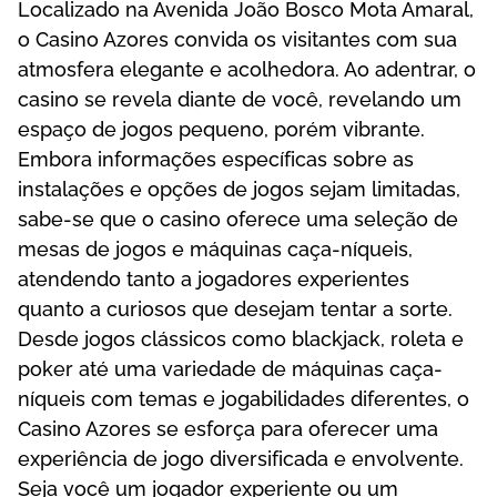
Localizado na Avenida João Bosco Mota Amaral,
o Casino Azores convida os visitantes com sua
atmosfera elegante e acolhedora. Ao adentrar, o
casino se revela diante de você, revelando um
espaço de jogos pequeno, porém vibrante.
Embora informações específicas sobre as
instalações e opções de jogos sejam limitadas,
sabe-se que o casino oferece uma seleção de
mesas de jogos e máquinas caça-níqueis,
atendendo tanto a jogadores experientes
quanto a curiosos que desejam tentar a sorte.
Desde jogos clássicos como blackjack, roleta e
poker até uma variedade de máquinas caça-
níqueis com temas e jogabilidades diferentes, o
Casino Azores se esforça para oferecer uma
experiência de jogo diversificada e envolvente.
Seja você um jogador experiente ou um