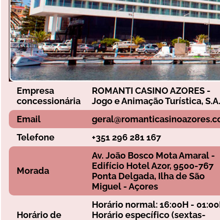
Empresa
ROMANTI CASINO AZORES -
concessionária
Jogo e Animação Turística, S.A
Email
geral@romanticasinoazores.
Telefone
+351 296 281 167
Av. João Bosco Mota Amaral -
Edifício Hotel Azor, 9500-767
Morada
Ponta Delgada, Ilha de São
Miguel - Açores
Horário normal: 16:00H - 01:0
Horário de
Horário específico (sextas-