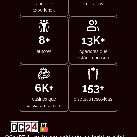
anos de
mercados
experiência
15
+
25
K+
autores
jogadores que
estão connosco
12
K+
300
+
casinos que
disputas resolvidas
passaram o teste