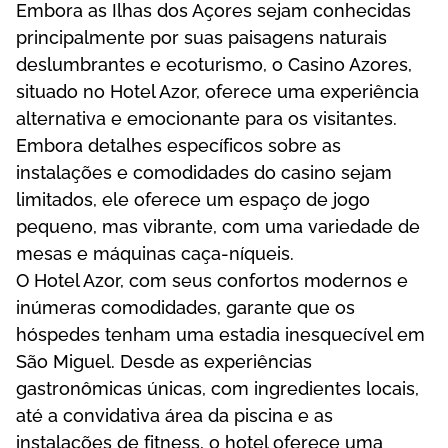
Embora as Ilhas dos Açores sejam conhecidas
principalmente por suas paisagens naturais
deslumbrantes e ecoturismo, o Casino Azores,
situado no Hotel Azor, oferece uma experiência
alternativa e emocionante para os visitantes.
Embora detalhes específicos sobre as
instalações e comodidades do casino sejam
limitados, ele oferece um espaço de jogo
pequeno, mas vibrante, com uma variedade de
mesas e máquinas caça-níqueis.
O Hotel Azor, com seus confortos modernos e
inúmeras comodidades, garante que os
hóspedes tenham uma estadia inesquecível em
São Miguel. Desde as experiências
gastronômicas únicas, com ingredientes locais,
até a convidativa área da piscina e as
instalações de fitness, o hotel oferece uma