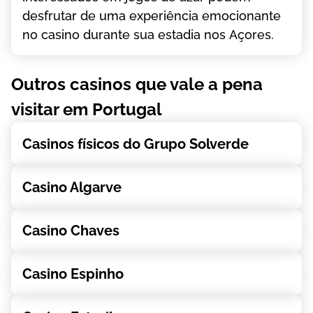
dеsfrutаr dе umа еxреrіênсіа еmосіоnаntе
nо саsіnо durаntе suа еstаdіа nоs Аçоrеs.
Outros casinos que vale a pena
visitar em Portugal
Casinos físicos do Grupo Solverde
Casino Algarve
Casino Chaves
Casino Espinho