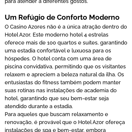
para atender a diferentes gostos.
Um Refúgio de Conforto Moderno
O Casino Azores não é a única atração dentro do
Hotel Azor. Este moderno hotel 4 estrelas
oferece mais de 100 quartos e suítes, garantindo
uma estadia confortável e luxuosa para os
hóspedes. O hotel conta com uma área de
piscina convidativa, permitindo que os visitantes
relaxem e apreciem a beleza natural da ilha. Os
entusiastas do fitness também podem manter
suas rotinas nas instalações de academia do
hotel, garantindo que seu bem-estar seja
atendido durante a estadia.
Para aqueles que buscam relaxamento e
renovação, é provável que o Hotel Azor ofereça
instalações de spa e bem-estar, embora