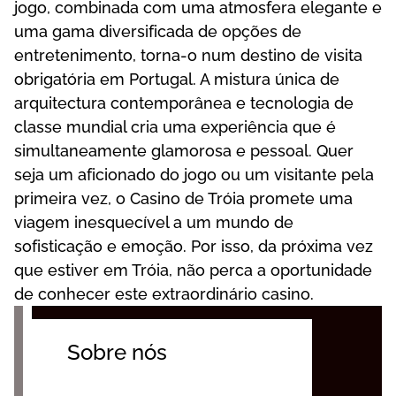
jogo, combinada com uma atmosfera elegante e
uma gama diversificada de opções de
entretenimento, torna-o num destino de visita
obrigatória em Portugal. A mistura única de
arquitectura contemporânea e tecnologia de
classe mundial cria uma experiência que é
simultaneamente glamorosa e pessoal. Quer
seja um aficionado do jogo ou um visitante pela
primeira vez, o Casino de Tróia promete uma
viagem inesquecível a um mundo de
sofisticação e emoção. Por isso, da próxima vez
que estiver em Tróia, não perca a oportunidade
de conhecer este extraordinário casino.
Sobre nós