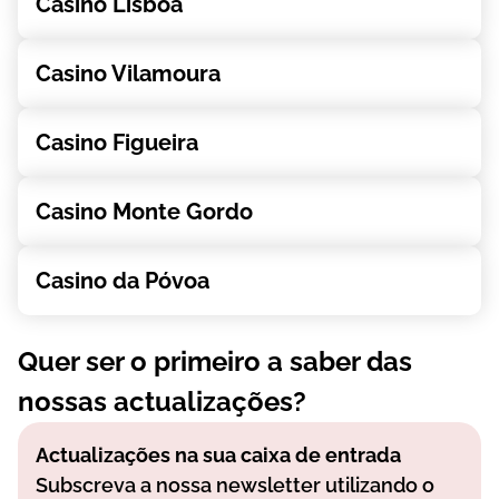
Casino Lisboa
Casino Vilamoura
Casino Figueira
Casino Monte Gordo
Casino da Póvoa
Quer ser o primeiro a saber das
nossas actualizações?
Actualizações na sua caixa de entrada
Subscreva a nossa newsletter utilizando o