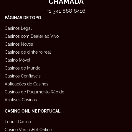
CHAMADA
+1 341 888 6416
PÁGINAS DE TOPO
Casinos Legal
Casinos com Dealer ao Vivo
Casinos Novos
Casinos de dinheiro real
Casino Móvel
Casinos do Mundo
Casinos Confiaveis
Aplicações de Casinos
Casinos de Pagamento Rápido
Analises Casinos
CASINO ONLINE PORTUGAL
Lebull Casino
Casino VersusBet Online