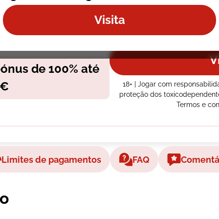
Visita
V
bónus de 100% até
0€
18+ | Jogar com responsabilida
proteção dos toxicodependentes
Termos e con
Limites de pagamentos
FAQ
Comentá
no