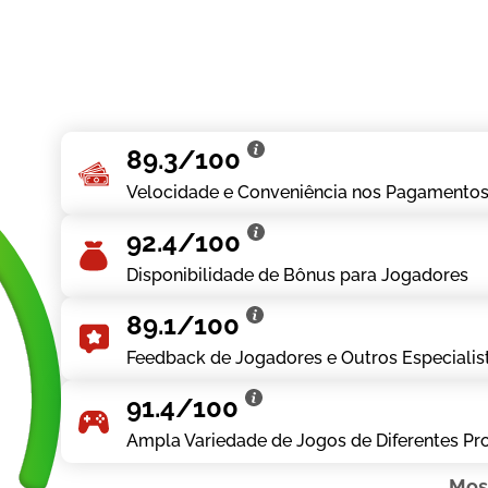
89.3/100
Velocidade e Conveniência nos Pagamentos
92.4/100
Disponibilidade de Bônus para Jogadores
89.1/100
Feedback de Jogadores e Outros Especialis
91.4/100
Ampla Variedade de Jogos de Diferentes Pr
Mos