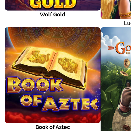
Wolf Gold
Lu
Book of Aztec