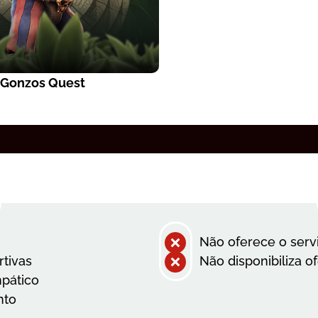
Gonzos Quest
Não oferece o serv
rtivas
Não disponibiliza o
mpático
nto