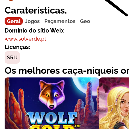
Caraterísticas.
Geral
Jogos
Pagamentos
Geo
Domínio do sítio Web:
www.solverde.pt
Licenças:
SRIJ
Os melhores caça-níqueis on