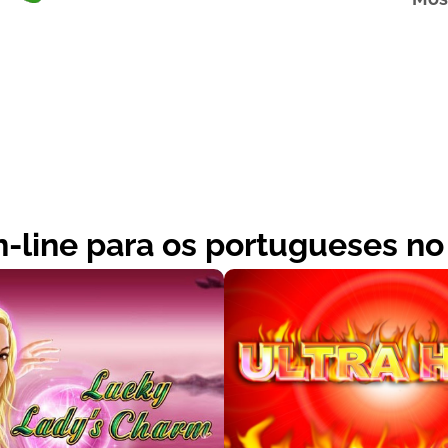
-line para os portugueses no