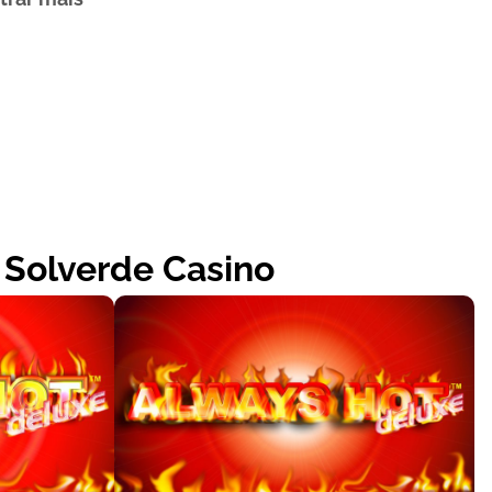
 Solverde Casino