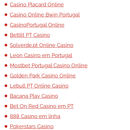
Casino Placard Online
Casino Online Bwin Portugal
CasinoPortugal Online
Bettilt PT Casino
Solverde.pt Online Casino
Leon Casino em Portugal
Mostbet Portugal Casino Online
Golden Park Casino Online
Lebull PT Online Casino
Bacana Play Casino
Bet On Red Casino em PT
888 Casino em linha
Pokerstars Casino