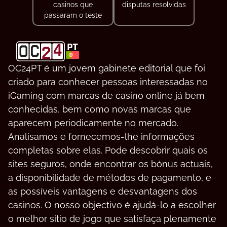
casinos que
disputas resolvidas
passaram o teste
OC24PT é um jovem gabinete editorial que foi
criado para conhecer pessoas interessadas no
iGaming com marcas de casino online já bem
conhecidas, bem como novas marcas que
aparecem periodicamente no mercado.
Analisamos e fornecemos-lhe informações
completas sobre elas. Pode descobrir quais os
sites seguros, onde encontrar os bónus actuais,
a disponibilidade de métodos de pagamento, e
as possíveis vantagens e desvantagens dos
casinos. O nosso objectivo é ajudá-lo a escolher
o melhor sítio de jogo que satisfaça plenamente