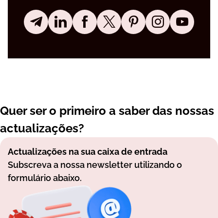
Quer ser o primeiro a saber das nossas
actualizações?
Actualizações na sua caixa de entrada
Subscreva a nossa newsletter utilizando o
formulário abaixo.