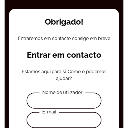
Obrigado!
Entraremos em contacto consigo em breve
Entrar em contacto
Estamos aqui para si. Como o podemos
ajudar?
Nome de utilizador
E-mail