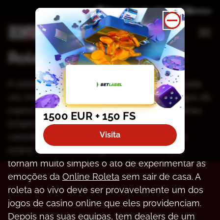
Divulgação de afiliados
Roleta ao Vivo Online
A roleta ao vivo, está a tornar-se um jogo cada
vez mais popular entre os jogadores de jogos de
casino online. Hoje em dia encontramos várias
1500 EUR + 150 FS
empresas que fornecem acesso a uma
Visita
variedade muito grande de jogos de roleta
online, entre outros jogos de casino e que
tornam muito simples o ato de experimentar as
emoções da
Online Roleta
sem sair de casa. A
roleta ao vivo deve ser provavelmente um dos
jogos de casino online que eles providenciam.
Depois nas suas equipas, tem dealers de um