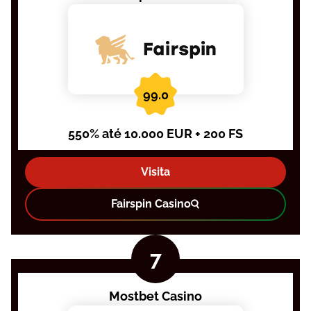
99.0
550% até 10.000 EUR + 200 FS
Visita
Fairspin Casino
Mostbet Casino