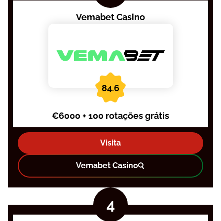
Vemabet Casino
84.6
€6000 + 100 rotações grátis
Visita
Vemabet Casino