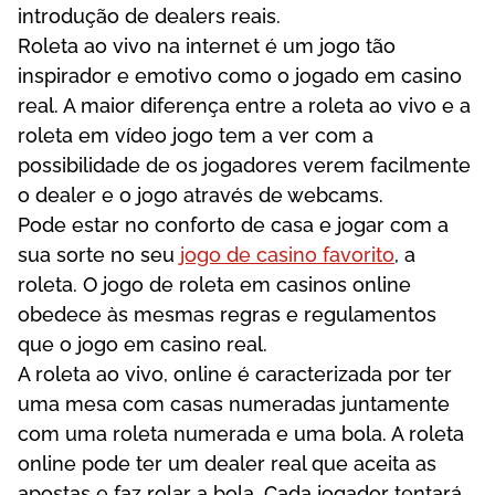
introdução de dealers reais.
Roleta ao vivo na internet é um jogo tão
inspirador e emotivo como o jogado em casino
real. A maior diferença entre a roleta ao vivo e a
roleta em vídeo jogo tem a ver com a
possibilidade de os jogadores verem facilmente
o dealer e o jogo através de webcams.
Pode estar no conforto de casa e jogar com a
sua sorte no seu
jogo de casino favorito
, a
roleta. O jogo de roleta em casinos online
obedece às mesmas regras e regulamentos
que o jogo em casino real.
A roleta ao vivo, online é caracterizada por ter
uma mesa com casas numeradas juntamente
com uma roleta numerada e uma bola. A roleta
online pode ter um dealer real que aceita as
apostas e faz rolar a bola. Cada jogador tentará