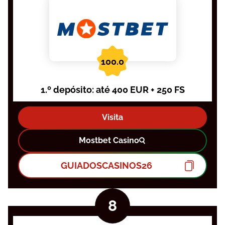
100.0
1.º depósito: até 400 EUR + 250 FS
Visita
Mostbet Casino
GUIADOSCASINOS26