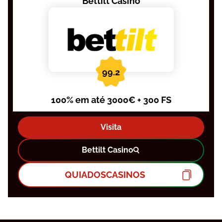
Bettilt Casino
99.2
100% em até 3000€ + 300 FS
Visita
Bettilt Casino
QUIADOSCASINOS