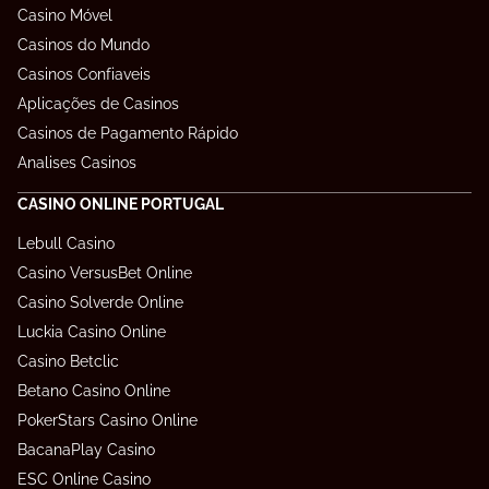
Casino Móvel
Casinos do Mundo
Casinos Confiaveis
Aplicações de Casinos
Casinos de Pagamento Rápido
Analises Casinos
CASINO ONLINE PORTUGAL
Lebull Casino
Casino VersusBet Online
Casino Solverde Online
Luckia Casino Online
Casino Betclic
Betano Casino Online
PokerStars Casino Online
BacanaPlay Casino
ESC Online Casino