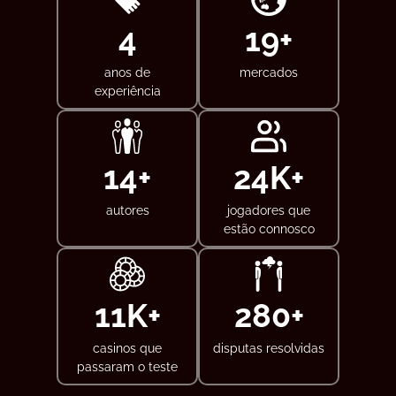
5
20
+
anos de
mercados
experiência
15
+
25
K+
autores
jogadores que
estão connosco
12
K+
300
+
casinos que
disputas resolvidas
passaram o teste