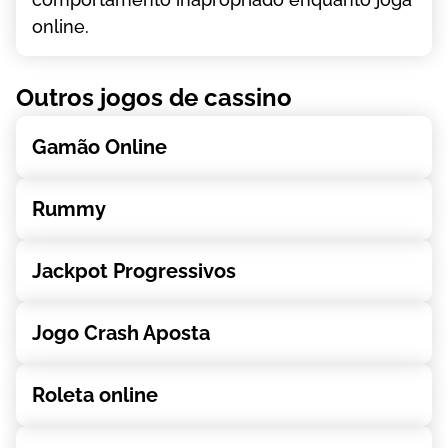
оnlіnе.
Outros jogos de cassino
Gamão Online
Rummy
Jackpot Progressivos
Jogo Crash Aposta
Roleta online