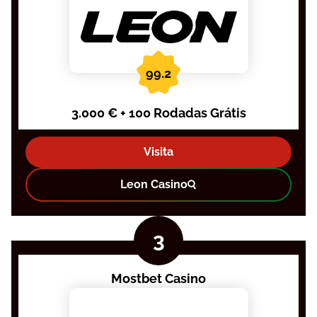
99.2
3.000 € + 100 Rodadas Grátis
Visita
Leon Casino
Mostbet Casino