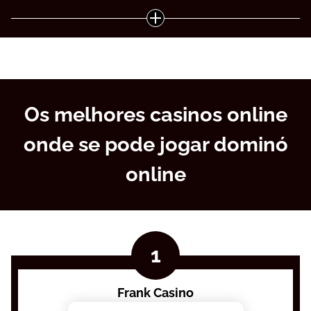
Os melhores casinos online
onde se pode jogar dominó
online
Frank Casino