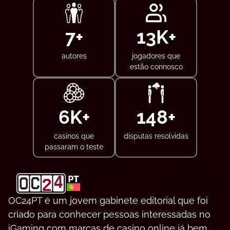
14
+
24
K+
autores
jogadores que
estão connosco
11
K+
272
+
casinos que
disputas resolvidas
passaram o teste
OC24PT é um jovem gabinete editorial que foi
criado para conhecer pessoas interessadas no
iGaming com marcas de casino online já bem