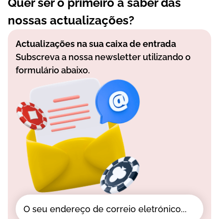
Quer ser o primeiro a saber das
nossas actualizações?
Actualizações na sua caixa de entrada
Subscreva a nossa newsletter utilizando o
formulário abaixo.