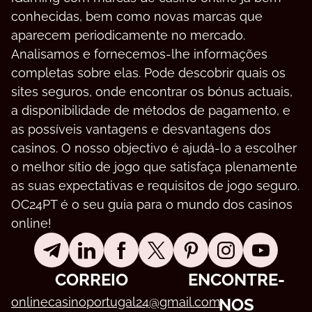
conhecidas, bem como novas marcas que
aparecem periodicamente no mercado.
Analisamos e fornecemos-lhe informações
completas sobre elas. Pode descobrir quais os
sites seguros, onde encontrar os bónus actuais,
a disponibilidade de métodos de pagamento, e
as possíveis vantagens e desvantagens dos
casinos. O nosso objectivo é ajudá-lo a escolher
o melhor sítio de jogo que satisfaça plenamente
as suas expectativas e requisitos de jogo seguro.
OC24PT é o seu guia para o mundo dos casinos
online!
CORREIO
ENCONTRE-
onlinecasinoportugal24@gmail.com
NOS