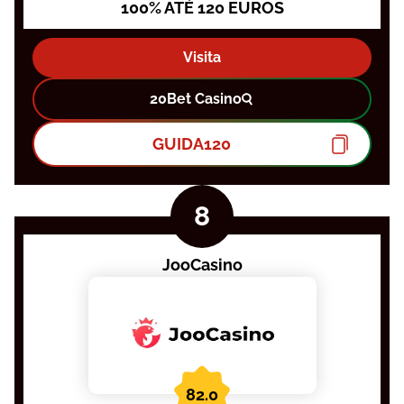
100% ATÉ 120 EUROS
Visita
20Bet Casino
GUIDA120
JooCasino
82.0