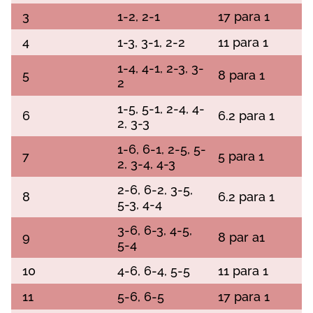
3
1-2, 2-1
17 para 1
4
1-3, 3-1, 2-2
11 para 1
1-4, 4-1, 2-3, 3-
5
8 para 1
2
1-5, 5-1, 2-4, 4-
6
6.2 para 1
2, 3-3
1-6, 6-1, 2-5, 5-
7
5 para 1
2, 3-4, 4-3
2-6, 6-2, 3-5,
8
6.2 para 1
5-3, 4-4
3-6, 6-3, 4-5,
9
8 par a1
5-4
10
4-6, 6-4, 5-5
11 para 1
11
5-6, 6-5
17 para 1