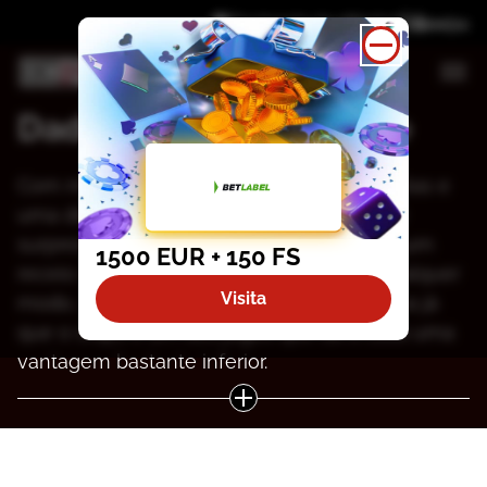
Divulgação de afiliados
Dados de Casino Online
Com mais de 100 tipos diferentes de apostas e
uma disposição de mesa complexa, não é
surpresa que alguns jogadores sintam algum
1500 EUR + 150 FS
receio das mesas de craps (dados). De qualquer
Visita
modo, aprender este jogo vale bem a pena já
que o craps é um dos jogos que dá à casa uma
vantagem bastante inferior.