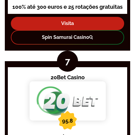
100% até 300 euros e 25 rotações gratuitas
Visita
Spin Samurai Casino
20Bet Casino
95.8