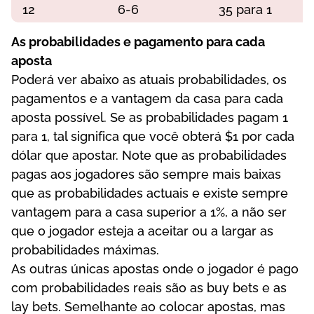
12
6-6
35 para 1
As probabilidades e pagamento para cada
aposta
Poderá ver abaixo as atuais probabilidades, os
pagamentos e a vantagem da casa para cada
aposta possível. Se as probabilidades pagam 1
para 1, tal significa que você obterá $1 por cada
dólar que apostar. Note que as probabilidades
pagas aos jogadores são sempre mais baixas
que as probabilidades actuais e existe sempre
vantagem para a casa superior a 1%, a não ser
que o jogador esteja a aceitar ou a largar as
probabilidades máximas.
As outras únicas apostas onde o jogador é pago
com probabilidades reais são as buy bets e as
lay bets. Semelhante ao colocar apostas, mas