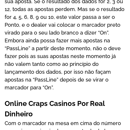
sua aposta. Se o resultado dos dados for 2, 3 ou
12, todas as apostas perdem. Mas se o resultado
for 4, 5, 6, 8, 9 ou 10, este valor passa a ser o
Ponto, e o dealer vai colocar o marcador preto
virado para o seu lado branco a dizer “On”.
Embora ainda possa fazer mais apostas na
“PassLine” a partir deste momento, não o deve
fazer pois as suas apostas neste momento já
não valem tanto como ao princípio do
lançamento dos dados, por isso não façam
apostas na “PassLine” depois de se virar o
marcador para “On”.
Online Craps Casinos Por Real
Dinheiro
Com o marcador na mesa em cima do número