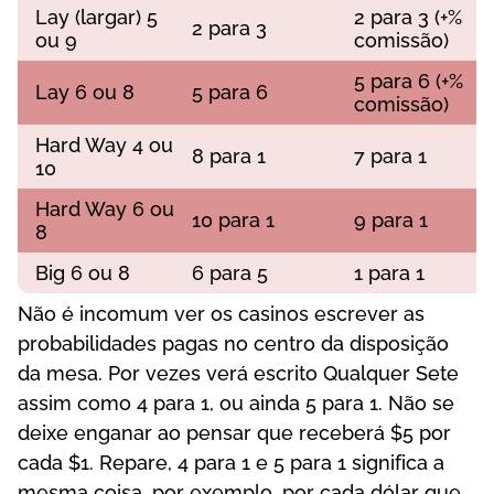
Lay (largar) 5
2 para 3 (+%
2 para 3
ou 9
comissão)
5 para 6 (+%
Lay 6 ou 8
5 para 6
comissão)
Hard Way 4 ou
8 para 1
7 para 1
10
Hard Way 6 ou
10 para 1
9 para 1
8
Big 6 ou 8
6 para 5
1 para 1
Não é incomum ver os casinos escrever as
probabilidades pagas no centro da disposição
da mesa. Por vezes verá escrito Qualquer Sete
assim como 4 para 1, ou ainda 5 para 1. Não se
deixe enganar ao pensar que receberá $5 por
cada $1. Repare, 4 para 1 e 5 para 1 significa a
mesma coisa, por exemplo, por cada dólar que