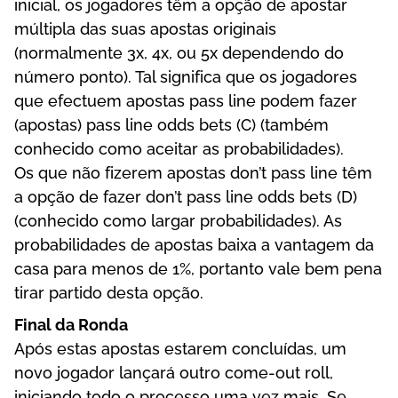
inicial, os jogadores têm a opção de apostar
múltipla das suas apostas originais
(normalmente 3x, 4x, ou 5x dependendo do
número ponto). Tal significa que os jogadores
que efectuem apostas pass line podem fazer
(apostas) pass line odds bets (C) (também
conhecido como aceitar as probabilidades).
Os que não fizerem apostas don’t pass line têm
a opção de fazer don’t pass line odds bets (D)
(conhecido como largar probabilidades). As
probabilidades de apostas baixa a vantagem da
casa para menos de 1%, portanto vale bem pena
tirar partido desta opção.
Final da Ronda
Após estas apostas estarem concluídas, um
novo jogador lançará outro come-out roll,
iniciando todo o processo uma vez mais. Se