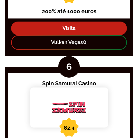
200% até 1000 euros
Visita
Vulkan Vegas
Spin Samurai Casino
82.4