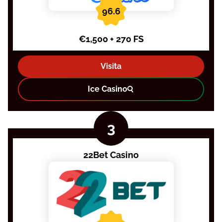
96.6
€1,500 + 270 FS
Visita
Ice Casino
22Bet Casino