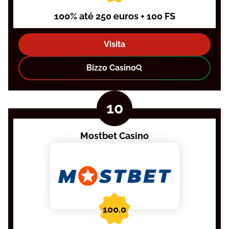
100% até 250 euros + 100 FS
Visita
Bizzo Casino
Mostbet Casino
100.0