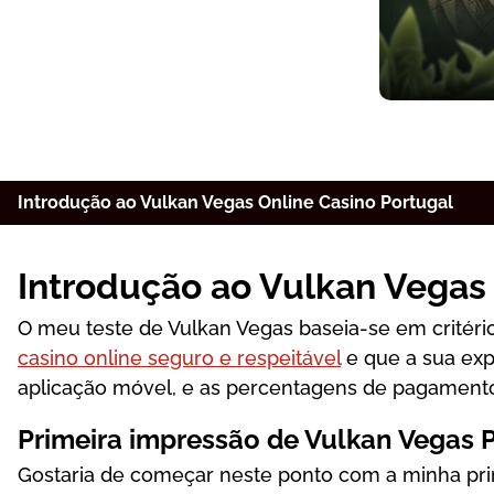
Introdução ao Vulkan Vegas Online Casino Portugal
Bónus de Casino em Vulkan Vegas Portugal e Códigos 
Introdução ao Vulkan Vegas 
Jogos de azar do Casino Vulkan Vegas para jogar em po
O meu teste de Vulkan Vegas baseia-se em critério
Tutorial simples e rápido sobre o registo no Casino Vul
casino online seguro e respeitável
e que a sua expe
Website do Casino Vulkan Vegas, versão móvel. O Vulka
aplicação móvel, e as percentagens de pagament
Métodos de depósito e levantamento no Casino Vulkan
Primeira impressão de Vulkan Vegas 
Vulkan Vegas Casino Informação para jogadores porug
Gostaria de começar neste ponto com a minha prim