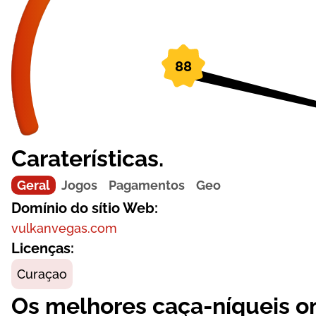
Caraterísticas.
Geral
Jogos
Pagamentos
Geo
Domínio do sítio Web:
vulkanvegas.com
Licenças:
Curaçao
Os melhores caça-níqueis o