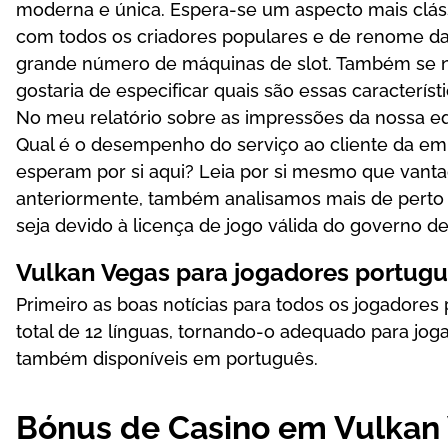
moderna e única. Espera-se um aspecto mais clás
Verificar resultados e conclusões sobre o casino Vulka
com todos os criadores populares e de renome da 
FAQ do Vulkan Vegas Casino
grande número de máquinas de slot. Também se no
gostaria de especificar quais são essas característ
4 das melhores alternativas à Vulkan Vegas
No meu relatório sobre as impressões da nossa eq
Quer ser o primeiro a saber das nossas actualizações?
Qual é o desempenho do serviço ao cliente da 
esperam por si aqui? Leia por si mesmo que va
anteriormente, também analisamos mais de perto s
seja devido à licença de jogo válida do governo d
Vulkan Vegas para jogadores portug
Primeiro as boas notícias para todos os jogadores
total de 12 línguas, tornando-o adequado para jo
também disponíveis em português.
Bónus de Casino em Vulkan 