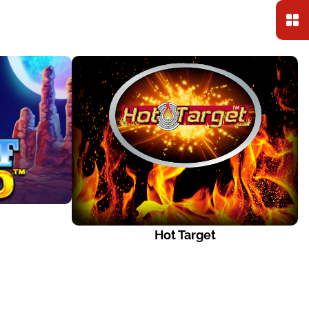
Hot Target