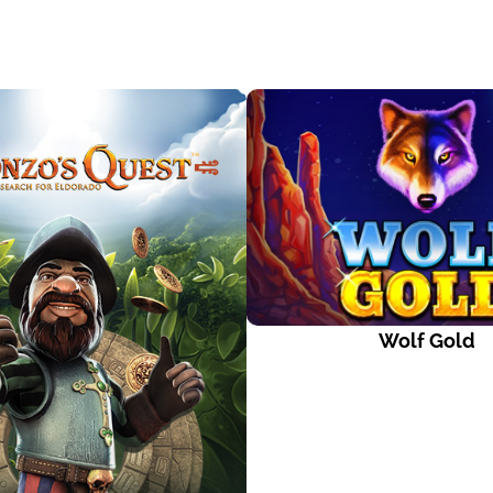
Wolf Gold