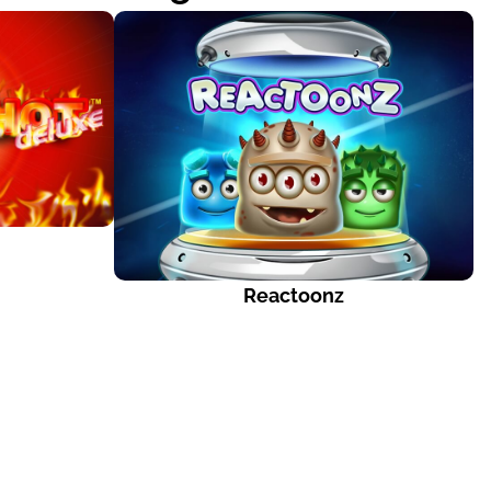
Reactoonz