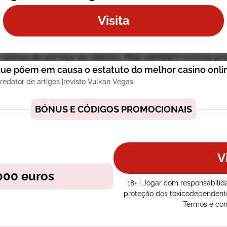
usividade - que anda de mãos dadas no Casino Vulka
a Internet cuja oferta é tão excitante e promissora
Visita
rnecedor brilha com um repertório de jogos saliente,
sta crítica darei a minha opinião abrangente sobre t
e bónus ao serviço ao cliente. Mas também iremos p
que põem em causa o estatuto do melhor casino onli
 redator de artigos |
revisto Vulkan Vegas
V
000 euros
18+ | Jogar com responsabilida
proteção dos toxicodependentes
Termos e con