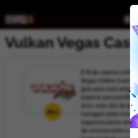
M
Vulkan Vegas Casi
É fã de casinos onlin
Vegas Online Casino e
guia para este artigo
esperar para partilha
2017, este site de j
88.0
navegam pelo mundo v
espectaculares até um
de emocionante à esp