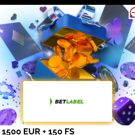
elhores Casinos
Jogos De Casino
Casino Bónus
no Portugal
e, mas quer levar a sua experiência de jogo para o pró
stá aqui! O meu nome é Filipe Pinhão e sou o editor-
. Recentemente tive o grande prazer de visitar este e
r a nossa crítica com todos os jogadores ousados q
ogos em português tem vindo a proporcionar aos joga
irtual do entretenimento. Desde fantásticos pacot
a vasta selecção de slots, jogos de mesa e categorias
era de todos os jogadores no Vulkan Vegas Online Ca
1500 EUR + 150 FS