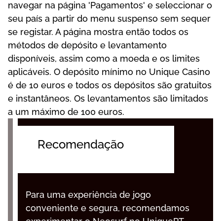
navegar na página 'Pagamentos' e seleccionar o
seu país a partir do menu suspenso sem sequer
se registar. A página mostra então todos os
métodos de depósito e levantamento
disponíveis, assim como a moeda e os limites
aplicáveis. O depósito mínimo no Unique Casino
é de 10 euros e todos os depósitos são gratuitos
e instantâneos. Os levantamentos são limitados
a um máximo de 100 euros.
Recomendação
Para uma experiência de jogo
conveniente e segura, recomendamos