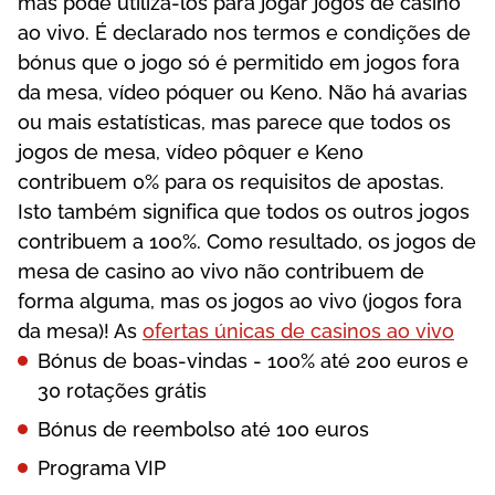
mas pode utilizá-los para jogar jogos de casino
ao vivo. É declarado nos termos e condições de
bónus que o jogo só é permitido em jogos fora
da mesa, vídeo póquer ou Keno. Não há avarias
ou mais estatísticas, mas parece que todos os
jogos de mesa, vídeo pôquer e Keno
contribuem 0% para os requisitos de apostas.
Isto também significa que todos os outros jogos
contribuem a 100%. Como resultado, os jogos de
mesa de casino ao vivo não contribuem de
forma alguma, mas os jogos ao vivo (jogos fora
da mesa)! As
ofertas únicas de casinos ao vivo
Bónus de boas-vindas - 100% até 200 euros e
30 rotações grátis
Bónus de reembolso até 100 euros
Programa VIP