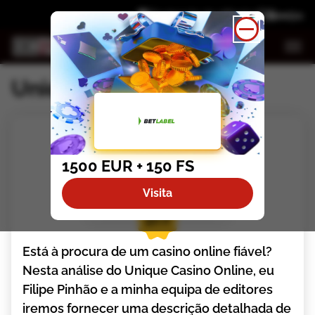
Divulgação de afiliados
Unique Casino PT
1500 EUR + 150 FS
Visita
92.0
Está à procura de um casino online fiável?
Nesta análise do Unique Casino Online, eu
Filipe Pinhão e a minha equipa de editores
iremos fornecer uma descrição detalhada de