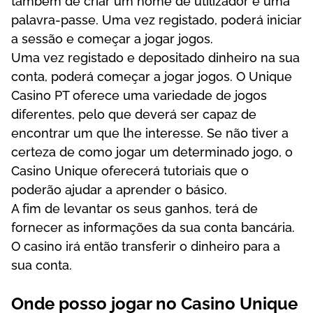
também de criar um nome de utilizador e uma
palavra-passe. Uma vez registado, poderá iniciar
a sessão e começar a jogar jogos.
Uma vez registado e depositado dinheiro na sua
conta, poderá começar a jogar jogos. O Unique
Casino PT oferece uma variedade de jogos
diferentes, pelo que deverá ser capaz de
encontrar um que lhe interesse. Se não tiver a
certeza de como jogar um determinado jogo, o
Casino Unique oferecerá tutoriais que o
poderão ajudar a aprender o básico.
A fim de levantar os seus ganhos, terá de
fornecer as informações da sua conta bancária.
O casino irá então transferir o dinheiro para a
sua conta.
Onde posso jogar no Casino Unique