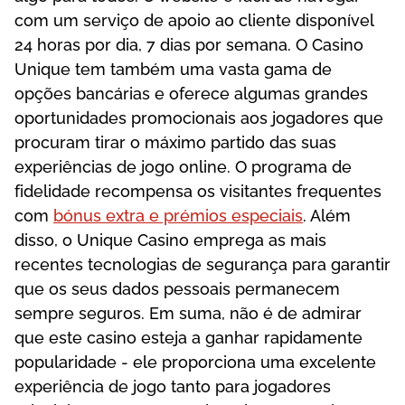
com um serviço de apoio ao cliente disponível
24 horas por dia, 7 dias por semana. O Casino
Unique tem também uma vasta gama de
opções bancárias e oferece algumas grandes
oportunidades promocionais aos jogadores que
procuram tirar o máximo partido das suas
experiências de jogo online. O programa de
fidelidade recompensa os visitantes frequentes
com
bónus extra e prémios especiais
. Além
disso, o Unique Casino emprega as mais
recentes tecnologias de segurança para garantir
que os seus dados pessoais permanecem
sempre seguros. Em suma, não é de admirar
que este casino esteja a ganhar rapidamente
popularidade - ele proporciona uma excelente
experiência de jogo tanto para jogadores