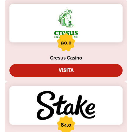
90.0
Cresus Casino
VISITA
84.0