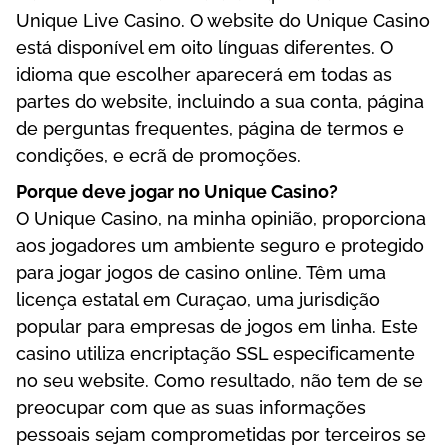
Unique Live Casino. O website do Unique Casino
está disponível em oito línguas diferentes. O
idioma que escolher aparecerá em todas as
partes do website, incluindo a sua conta, página
de perguntas frequentes, página de termos e
condições, e ecrã de promoções.
Porque deve jogar no Unique Casino?
O Unique Casino, na minha opinião, proporciona
aos jogadores um ambiente seguro e protegido
para jogar jogos de casino online. Têm uma
licença estatal em Curaçao, uma jurisdição
popular para empresas de jogos em linha. Este
casino utiliza encriptação SSL especificamente
no seu website. Como resultado, não tem de se
preocupar com que as suas informações
pessoais sejam comprometidas por terceiros se