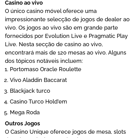
Casino ao vivo
O único casino móvel oferece uma
impressionante selecção de jogos de dealer ao
vivo. Os jogos ao vivo são em grande parte
fornecidos por Evolution Live e Pragmatic Play
Live. Nesta secção de casino ao vivo,
encontrará mais de 120 mesas ao vivo. Alguns
dos tópicos notáveis incluem:
Portomaso Oracle Roulette
Vivo Aladdin Baccarat
Blackjack turco
Casino Turco Hold'em
Mega Roda
Outros Jogos
O Casino Unique oferece jogos de mesa, slots