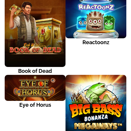
Reactoonz
Book of Dead
Eye of Horus