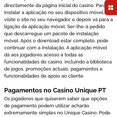
directamente da página inicial do casino. Para
instalar a aplicação no seu dispositivo móvel,
visite o site no seu navegador e depois vá para a
ligação da aplicação móvel. Ser-lhe-á pedido
que descarregue um pacote de instalação
móvel. Após o download estar completo, pode
continuar com a instalação. A aplicação móvel
dá aos jogadores acesso a todas as
funcionalidades do casino, incluindo a biblioteca
de jogos, promoções actuais, pagamentos e
funcionalidades de apoio ao cliente.
Pagamentos no Casino Unique PT
Os jogadores que quiserem saber que opções
de pagamento podem utilizar acharão
extremamente simples no Unique Casino. Pode