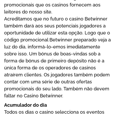
promocionais que os casinos fornecem aos
leitores do nosso site.
Acreditamos que no futuro o casino Betwinner
também dará aos seus potenciais jogadores a
oportunidade de utilizar esta opção. Logo que o
código promocional Betwinner preparado veja a
luz do dia, informá-lo-emos imediatamente
sobre isso. Um bónus de boas-vindas sob a
forma de bónus de primeiro depósito não é a
única forma de os operadores de casinos
atraírem clientes. Os jogadores também podem
contar com uma série de outras ofertas
promocionais do seu lado. Também não devem
faltar no Casino Betwinner.
Acumulador do dia
Todos os dias o casino selecciona os eventos