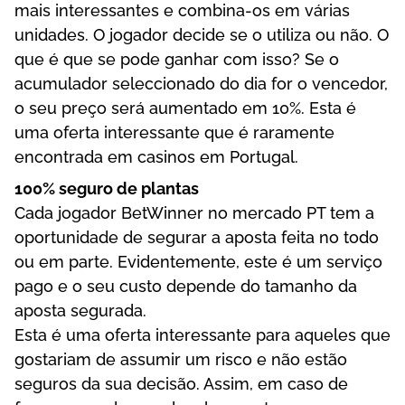
mais interessantes e combina-os em várias
unidades. O jogador decide se o utiliza ou não. O
que é que se pode ganhar com isso? Se o
acumulador seleccionado do dia for o vencedor,
o seu preço será aumentado em 10%. Esta é
uma oferta interessante que é raramente
encontrada em casinos em Portugal.
100% seguro de plantas
Cada jogador BetWinner no mercado PT tem a
oportunidade de segurar a aposta feita no todo
ou em parte. Evidentemente, este é um serviço
pago e o seu custo depende do tamanho da
aposta segurada.
Esta é uma oferta interessante para aqueles que
gostariam de assumir um risco e não estão
seguros da sua decisão. Assim, em caso de