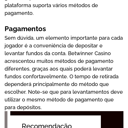
plataforma suporta vários métodos de
pagamento.
Pagamentos
Sem dúvida, um elemento importante para cada
jogador é a conveniência de depositar e
levantar fundos da conta. Betwinner Casino
acrescentou muitos métodos de pagamento
diferentes, graças aos quais poderá levantar
fundos confortavelmente. O tempo de retirada
dependerá principalmente do método que
escolher. Note-se que para levantamentos deve
utilizar o mesmo método de pagamento que
para depósitos.
Recomendação