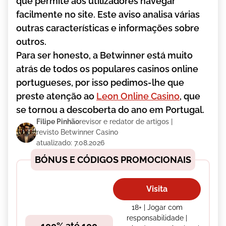
que permite aos utilizadores navegar
facilmente no site. Este aviso analisa várias
outras características e informações sobre
outros.
Para ser honesto, a Betwinner está muito
atrás de todos os populares casinos online
portugueses, por isso pedimos-lhe que
preste atenção ao
Leon Online Casino
, que
se tornou a descoberta do ano em Portugal.
Filipe Pinhão
revisor e redator de artigos |
revisto Betwinner Casino
atualizado: 7.08.2026
Visita
18+ | Jogar com
responsabilidade |
100% até 100