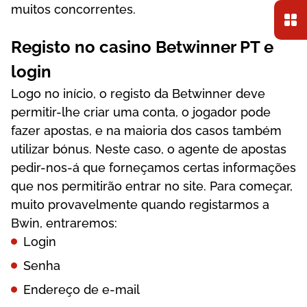
muitos concorrentes.
Registo no casino Betwinner PT e
login
Logo no início, o registo da Betwinner deve
permitir-lhe criar uma conta, o jogador pode
fazer apostas, e na maioria dos casos também
utilizar bónus. Neste caso, o agente de apostas
pedir-nos-á que forneçamos certas informações
que nos permitirão entrar no site. Para começar,
muito provavelmente quando registarmos a
Bwin, entraremos:
Login
Senha
Endereço de e-mail