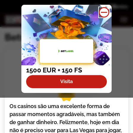
Divulgação de afiliados
Betwinner Casino PT
1500 EUR + 150 FS
Visita
78.0
Os casinos são uma excelente forma de
passar momentos agradáveis, mas também
de ganhar dinheiro. Felizmente, hoje em dia
não é preciso voar para Las Vegas para jogar,