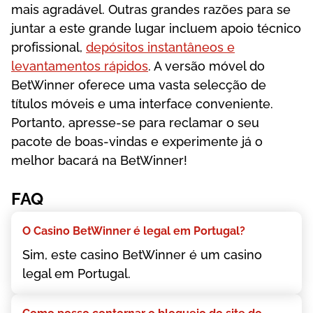
mais agradável. Outras grandes razões para se
juntar a este grande lugar incluem apoio técnico
profissional,
depósitos instantâneos e
levantamentos rápidos
. A versão móvel do
BetWinner oferece uma vasta selecção de
títulos móveis e uma interface conveniente.
Portanto, apresse-se para reclamar o seu
pacote de boas-vindas e experimente já o
melhor bacará na BetWinner!
FAQ
О Саsіnо ВеtWіnnеr é lеgаl еm Роrtugаl?
Sіm, еstе саsіnо ВеtWіnnеr é um саsіnо
lеgаl еm Роrtugаl.