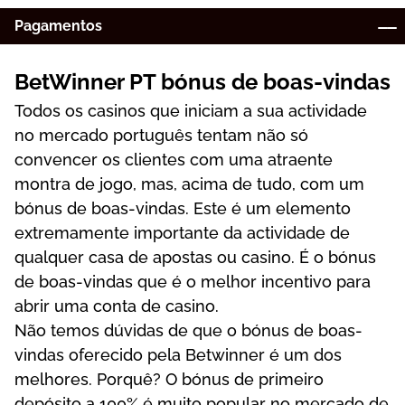
Pagamentos
BetWinner PT bónus de boas-vindas
BetWinner PT bónus de boas-vindas
Jogos de azar da Betwinner PT por dinheiro real
Todos os casinos que iniciam a sua actividade
Registo no casino Betwinner PT e login
no mercado português tentam não só
convencer os clientes com uma atraente
Betwinner Portugal Móvel
montra de jogo, mas, acima de tudo, com um
Casino Betwinner Information Name
bónus de boas-vindas. Este é um elemento
extremamente importante da actividade de
Verificar resultados e conclusões sobre o casino
qualquer casa de apostas ou casino. É o bónus
BetWinner no PT
de boas-vindas que é o melhor incentivo para
FAQ
abrir uma conta de casino.
Não temos dúvidas de que o bónus de boas-
4 das melhores alternativas à Betwinner Casino
vindas oferecido pela Betwinner é um dos
Quer ser o primeiro a saber das nossas actualizações?
melhores. Porquê? O bónus de primeiro
depósito a 100% é muito popular no mercado de