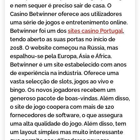
e nem sequer é preciso sair de casa. O
Casino Betwinner oferece aos utilizadores
uma série de jogos e entretenimento online.
Betwinner foi um dos
sites casino Portugal
,
tendo aberto as suas portas no início de
2018. O website começou na Rússia, mas
espalhou-se pela Europa, Ásia e África.
Betwinner é um site estabelecido com anos
de experiência na indústria. Oferece uma
vasta selecção de slots, jogos ao vivo e
bingo. Os novos jogadores recebem um
generoso pacote de boas-vindas. Além disso,
o site de jogo coopera com mais de 120
fornecedores de software, o que assegura
uma alta qualidade do jogo. Além disso, tem
um layout simples mas muito interessante