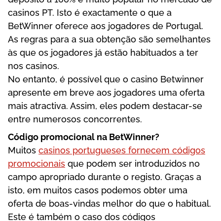
casinos PT. Isto é exactamente o que a
BetWinner oferece aos jogadores de Portugal.
As regras para a sua obtenção são semelhantes
às que os jogadores já estão habituados a ter
nos casinos.
No entanto, é possível que o casino Betwinner
apresente em breve aos jogadores uma oferta
mais atractiva. Assim, eles podem destacar-se
entre numerosos concorrentes.
Código promocional na BetWinner?
Muitos
casinos portugueses fornecem códigos
promocionais
que podem ser introduzidos no
campo apropriado durante o registo. Graças a
isto, em muitos casos podemos obter uma
oferta de boas-vindas melhor do que o habitual.
Este é também o caso dos códigos