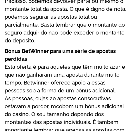
fracasso, podemos devolver parte ou mesmo o
montante total da aposta. O que é digno de nota,
podemos segurar as apostas total ou
parcialmente. Basta lembrar que o montante do
seguro adquirido não pode exceder o montante
do depósito.
Bónus BetWinner para uma série de apostas
perdidas
Esta oferta é para aqueles que têm muito azar e
que não ganharam uma aposta durante muito
tempo. Betwinner oferece apoio a essas
pessoas sob a forma de um bónus adicional.
As pessoas, cujas 20 apostas consecutivas
estavam a perder, recebem um bónus adicional
do casino. O seu tamanho depende dos
montantes das apostas individuais. É também
importante lembrar que apenas as apostas com