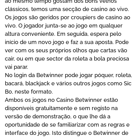
ao mesmo tempo gostam dos bons velhos
clássicos, temos uma secção de casino ao vivo.
Os jogos são geridos por croupiers de casino ao
vivo. O jogador junta-se ao jogo em qualquer
altura conveniente. Em seguida, espera pelo
início de um novo jogo e faz a sua aposta. Pode
ver com os seus próprios olhos que cartas vão
cair, ou em que sector da roleta a bola preciosa
vai parar.
No login da Betwinner pode jogar póquer, roleta,
bacará, blackjack e vários outros jogos como Sic
Bo, neste formato.
Ambos os jogos no Casino Betwinner estão
disponíveis gratuitamente e sem registo na
versão de demonstração, o que lhe dá a
oportunidade de se familiarizar com as regras e
interface do jogo. Isto distingue o Betwinner de