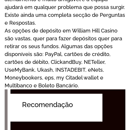
ajudará em qualquer problema que possa surgir.
Existe ainda uma completa secção de Perguntas
e Respostas.
As opções de depósito em William Hill Casino
são vastas, quer para fazer depósitos quer para
retirar os seus fundos. Algumas das opções
disponíveis são: PayPal, cartões de crédito,
cartões de débito, ClickandBuy, NETeller,
UseMyBank, Ukash, INSTADEBIT, eNets,
Moneybookers, eps, my Citadel wallet e
Multibanco e Boleto Bancário.
Recomendação