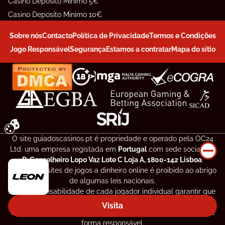
Casino Deposito Minimo 5€
Casino Deposito Minimo 10€
Sobre nós
Contacto
Política de Privacidade
Termos e Condições
Jogo Responsável
Segurança
Estamos a contratar
Mapa do sítio
O site guiadoscasinos.pt é propriedade e operado pela OC24
Ao continuar a utilizar o sítio, o utilizador concorda com a utilização de cookies em conformidade com o nosso sítio Web.
Ltd. uma empresa registada em
Portugal
com sede social em
R. Conselheiro Lopo Vaz Lote C Loja A, 1800-142 Lisboa
.
O acesso a sites de jogos a dinheiro online é proibido ao abrigo
de algumas leis nacionais.
É da responsabilidade de cada jogador individual garantir que
está a agir dentro da lei ao aceder ao site guiadoscasinos.pt.
Visita
O jogo acarreta riscos financeiros e de dependência. Jogar de
forma responsável.