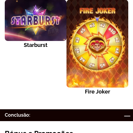
Starburst
Fire Joker
Conclusão:
Bónus e Promoções