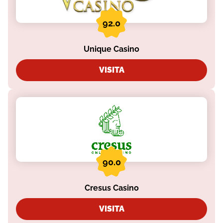
92.0
Unique Casino
VISITA
90.0
Cresus Casino
VISITA