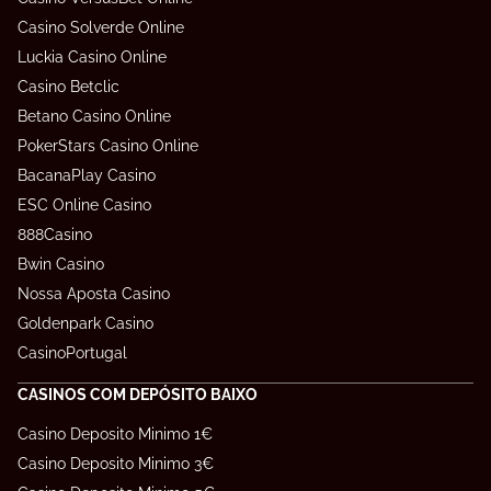
Casino Solverde Online
Luckia Casino Online
Casino Betclic
Betano Casino Online
PokerStars Casino Online
BacanaPlay Casino
ESC Online Casino
888Casino
Bwin Casino
Nossa Aposta Casino
Goldenpark Casino
CasinoPortugal
CASINOS COM DEPÓSITO BAIXO
Casino Deposito Minimo 1€
Casino Deposito Minimo 3€