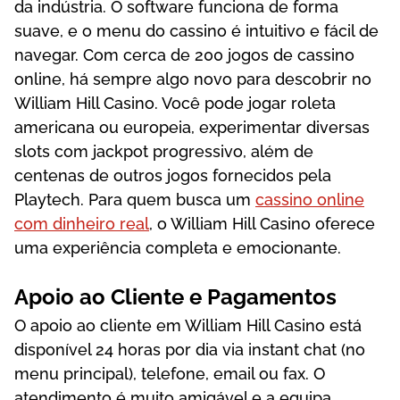
da indústria. O software funciona de forma
suave, e o menu do cassino é intuitivo e fácil de
navegar. Com cerca de 200 jogos de cassino
online, há sempre algo novo para descobrir no
William Hill Casino. Você pode jogar roleta
americana ou europeia, experimentar diversas
slots com jackpot progressivo, além de
centenas de outros jogos fornecidos pela
Playtech. Para quem busca um
cassino online
com dinheiro real
, o William Hill Casino oferece
uma experiência completa e emocionante.
Apoio ao Cliente e Pagamentos
O apoio ao cliente em William Hill Casino está
disponível 24 horas por dia via instant chat (no
menu principal), telefone, email ou fax. O
atendimento é muito amigável e a equipa