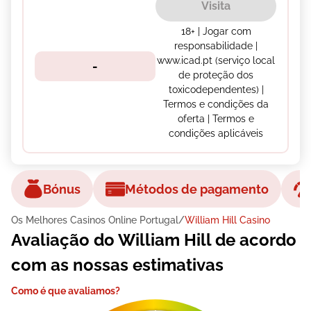
Visita
18+ | Jogar com
responsabilidade |
www.icad.pt (serviço local
-
de proteção dos
toxicodependentes) |
Termos e condições da
oferta | Termos e
condições aplicáveis
Bónus
Métodos de pagamento
Os Melhores Casinos Online Portugal
William Hill Casino
Avaliação do William Hill de acordo
com as nossas estimativas