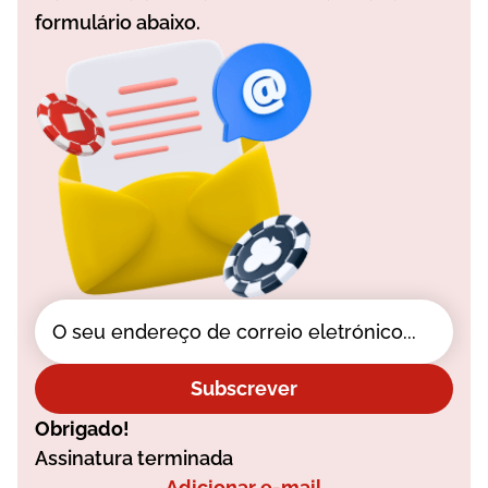
formulário abaixo.
Subscrever
Obrigado!
Assinatura terminada
Adicionar e-mail