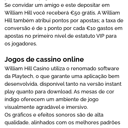
Se convidar um amigo e este depositar em
William Hill você receberá €50 grátis. A William
Hill também atribui pontos por apostas; a taxa de
conversão é de 1 ponto por cada €10 gastos em
apostas no primeiro nível de estatuto VIP para
os jogadores.
Jogos de cassino online
William Hill Casino utiliza o renomado software
da Playtech, o que garante uma aplicação bem
desenvolvida, disponível tanto na versão instant
play quanto para download. As mesas de cor
índigo oferecem um ambiente de jogo
visualmente agradável e imersivo.
Os gráficos e efeitos sonoros são de alta
qualidade, alinhados com os melhores padrões