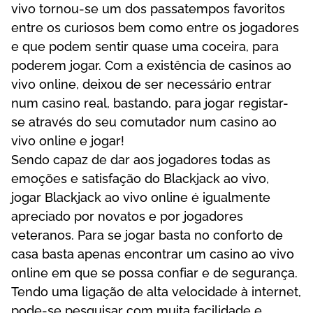
vivo tornou-se um dos passatempos favoritos
entre os curiosos bem como entre os jogadores
e que podem sentir quase uma coceira, para
poderem jogar. Com a existência de casinos ao
vivo online, deixou de ser necessário entrar
num casino real, bastando, para jogar registar-
se através do seu comutador num casino ao
vivo online e jogar!
Sendo capaz de dar aos jogadores todas as
emoções e satisfação do Blackjack ao vivo,
jogar Blackjack ao vivo online é igualmente
apreciado por novatos e por jogadores
veteranos. Para se jogar basta no conforto de
casa basta apenas encontrar um casino ao vivo
online em que se possa confiar e de segurança.
Tendo uma ligação de alta velocidade à internet,
pode-se pesquisar com muita facilidade e