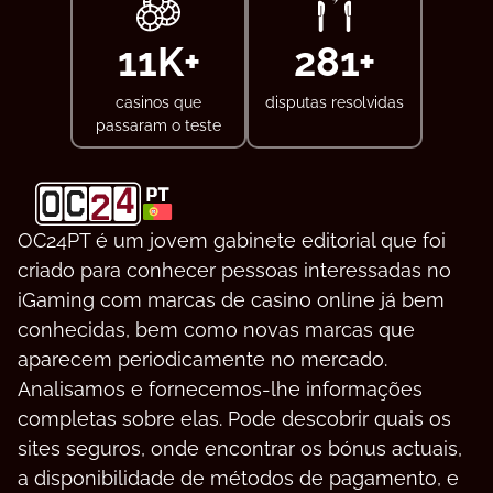
12
K+
300
+
casinos que
disputas resolvidas
passaram o teste
OC24PT é um jovem gabinete editorial que foi
criado para conhecer pessoas interessadas no
iGaming com marcas de casino online já bem
conhecidas, bem como novas marcas que
aparecem periodicamente no mercado.
Analisamos e fornecemos-lhe informações
completas sobre elas. Pode descobrir quais os
sites seguros, onde encontrar os bónus actuais,
a disponibilidade de métodos de pagamento, e