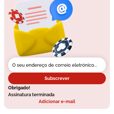
Subscrever
Obrigado!
Assinatura terminada
Adicionar e-mail