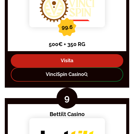
99.6
500€ + 350 RG
Visita
VinciSpin Casino
Bettilt Casino